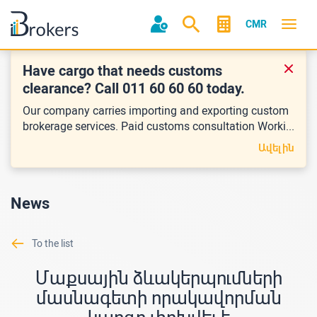
CMR
Have cargo that needs customs
clearance? Call 011 60 60 60 today.
Our company carries importing and exporting custom
brokerage services. Paid customs consultation Worki...
Ավելին
News
To the list
Մաքսային ձևակերպումների
մասնագետի որակավորման