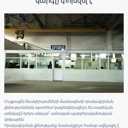
կարգը փոխվել է
Մաքսային ձևակերպումների մասնագետի որակավորման
քննություններն այսուհետ կազմակերպվելու են տարեկան
առնվազն երկու անգամ՝ ամսական պարբերականության
փոխարեն։
Որակավորման քննությանը մասնակցելու համար ավելացել է