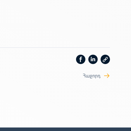
Հաջորդ