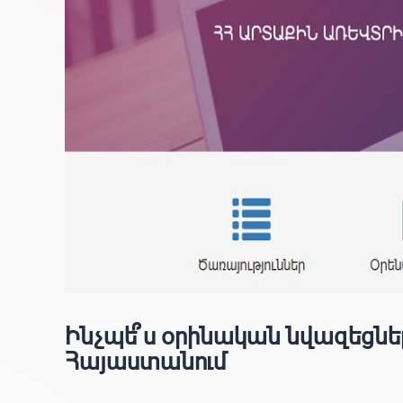
Ինչպե՞ս օրինական նվազեցնե
Հայաստանում