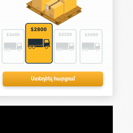
Ստեղծել հարցում