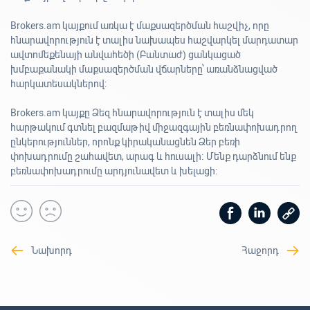
Brokers.am կայքում առկա է մաքսազերծման հաշվիչ, որը
հնարավորություն է տալիս նախապես հաշվարկել մարդատար
ավտոմեքենայի անվահեծի (Բանտաժ) ցանկացած
խմբաքանակի մաքսազերծման վճարները՝ առանձնացված
հարկատեսակներով:
Brokers.am կայքը Ձեզ հնարավորություն է տալիս մեկ
հարթակում գտնել բազմաթիվ միջազգային բեռնափոխադրող
ընկերություններ, որոնք կիրականացնեն Ձեր բեռի
փոխադրումը շահավետ, արագ և հուսալի։ Մենք դարձնում ենք
բեռնափոխադրումը արդյունավետ և խելացի։
Նախորդ
Հաջորդ